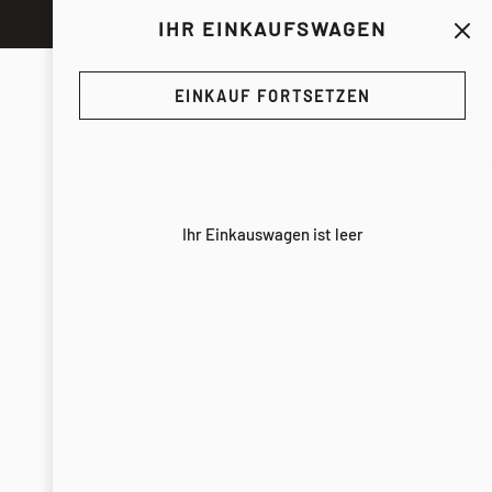
IHR EINKAUFSWAGEN
EINKAUF FORTSETZEN
Ihr Einkauswagen ist leer