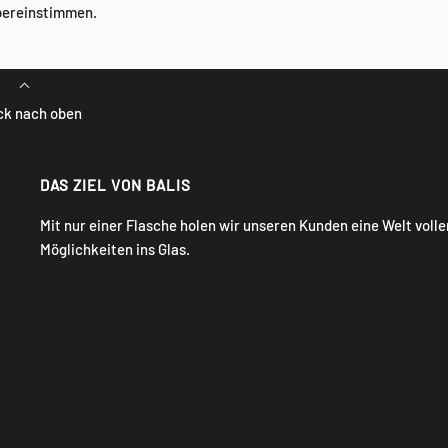
übereinstimmen.
ck nach oben
DAS ZIEL VON BALIS
Mit nur einer Flasche holen wir unseren Kunden eine Welt volle
Möglichkeiten ins Glas.