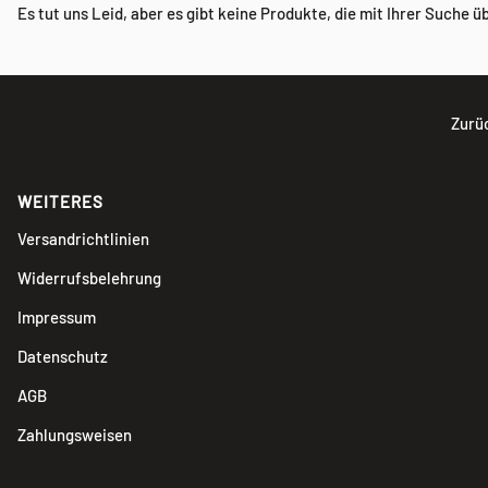
Es tut uns Leid, aber es gibt keine Produkte, die mit Ihrer Suche 
Zurü
WEITERES
Versandrichtlinien
Widerrufsbelehrung
Impressum
Datenschutz
AGB
Zahlungsweisen